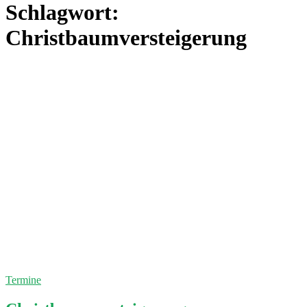
Schlagwort:
Christbaumversteigerung
Termine